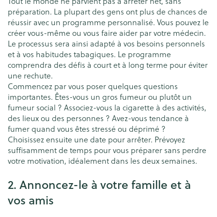
Tout le monde ne parvient pas à arrêter net, sans
préparation. La plupart des gens ont plus de chances de
réussir avec un programme personnalisé. Vous pouvez le
créer vous-même ou vous faire aider par votre médecin.
Le processus sera ainsi adapté à vos besoins personnels
et à vos habitudes tabagiques. Le programme
comprendra des défis à court et à long terme pour éviter
une rechute.
Commencez par vous poser quelques questions
importantes. Êtes-vous un gros fumeur ou plutôt un
fumeur social ? Associez-vous la cigarette à des activités,
des lieux ou des personnes ? Avez-vous tendance à
fumer quand vous êtes stressé ou déprimé ?
Choisissez ensuite une date pour arrêter. Prévoyez
suffisamment de temps pour vous préparer sans perdre
votre motivation, idéalement dans les deux semaines.
2. Annoncez-le à votre famille et à
vos amis