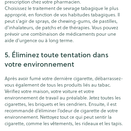
prescription chez votre pharmacien.
Choisissez le traitement de sevrage tabagique le plus
approprié, en fonction de vos habitudes tabagiques. Il
peut s’agir de sprays, de chewing-gums, de pastilles,
d’inhalateurs, de patchs et de thérapies. Vous pouvez
prévoir une combinaison de médicaments pour une
aide d’urgence ou à long terme.
5. Éliminez toute tentation dans
votre environnement
Après avoir fumé votre dernière cigarette, débarrassez-
vous également de tous les produits liés au tabac.
Vérifiez votre maison, votre voiture et votre
environnement de travail au préalable. Jetez toutes les
cigarettes, les briquets et les cendriers. Ensuite, il est
recommandé d’éliminer l’odeur de cigarette de votre
environnement. Nettoyez tout ce qui peut sentir la
cigarette, comme les vêtements, les rideaux et les tapis.