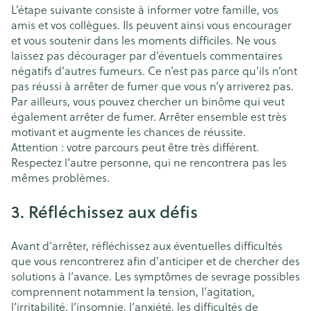
L’étape suivante consiste à informer votre famille, vos
amis et vos collègues. Ils peuvent ainsi vous encourager
et vous soutenir dans les moments difficiles. Ne vous
laissez pas décourager par d’éventuels commentaires
négatifs d’autres fumeurs. Ce n’est pas parce qu’ils n’ont
pas réussi à arrêter de fumer que vous n’y arriverez pas.
Par ailleurs, vous pouvez chercher un binôme qui veut
également arrêter de fumer. Arrêter ensemble est très
motivant et augmente les chances de réussite.
Attention : votre parcours peut être très différent.
Respectez l’autre personne, qui ne rencontrera pas les
mêmes problèmes.
3. Réfléchissez aux défis
Avant d’arrêter, réfléchissez aux éventuelles difficultés
que vous rencontrerez afin d’anticiper et de chercher des
solutions à l’avance. Les symptômes de sevrage possibles
comprennent notamment la tension, l’agitation,
l’irritabilité, l’insomnie, l’anxiété, les difficultés de