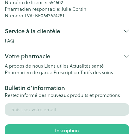
Numéro de licence:
554602
Pharmacien responsable:
Julie Corsini
Numéro TVA:
BE0643674281
Service à la clientèle
FAQ
Votre pharmacie
A propos de nous
Liens utiles
Actualités santé
Pharmacien de garde
Prescription
Tarifs des soins
Bulletin d’information
Restez informé des nouveaux produits et promotions
Adresse mail
Inscription