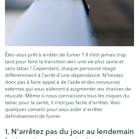
Êtes-vous prêt à arrêter de fumer ? Il n’est jamais trop
tard pour faire la transition vers une vie plus saine et
sans tabac ! Cependant, chaque personne réagit
différemment à l’arrêt d’une dépendance. N’hésitez
donc pas à faire appel à de l’aide et des ressources
externes qui vous aideront à augmenter vos chances de
réussite. Même si nous connaissons tous les risques du
tabac pour la santé, il n’est pas facile d’arrêter. Voici
quelques conseils pour vous aider à arrêter
définitivement de fumer.
1. N’arrêtez pas du jour au lendemain