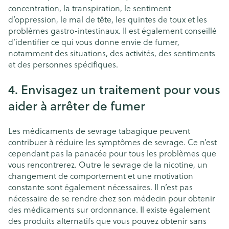
concentration, la transpiration, le sentiment
d’oppression, le mal de tête, les quintes de toux et les
problèmes gastro-intestinaux. Il est également conseillé
d’identifier ce qui vous donne envie de fumer,
notamment des situations, des activités, des sentiments
et des personnes spécifiques.
4. Envisagez un traitement pour vous
aider à arrêter de fumer
Les médicaments de sevrage tabagique peuvent
contribuer à réduire les symptômes de sevrage. Ce n’est
cependant pas la panacée pour tous les problèmes que
vous rencontrerez. Outre le sevrage de la nicotine, un
changement de comportement et une motivation
constante sont également nécessaires. Il n’est pas
nécessaire de se rendre chez son médecin pour obtenir
des médicaments sur ordonnance. Il existe également
des produits alternatifs que vous pouvez obtenir sans