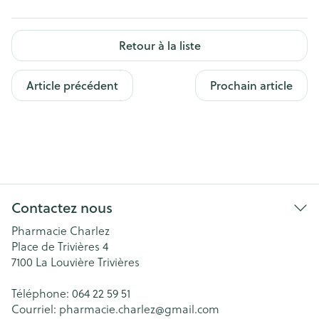
Retour à la liste
Article précédent
Prochain article
Contactez nous
Pharmacie Charlez
Place de Trivières 4
7100
La Louvière Trivières
Téléphone:
064 22 59 51
Courriel:
pharmacie.charlez@
gmail.com