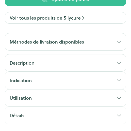
Voir tous les produits de Silycure
Méthodes de livraison disponibles
Description
Indication
Utilisation
Détails