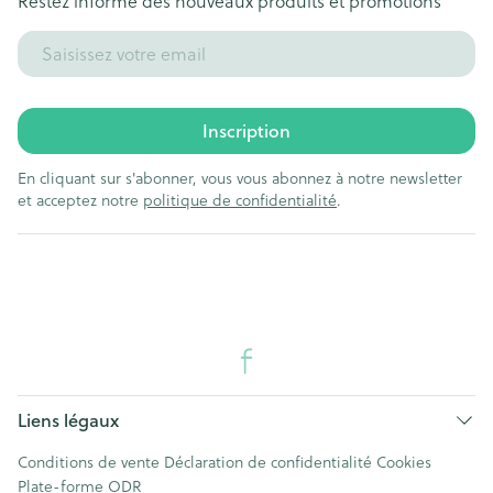
Restez informé des nouveaux produits et promotions
Adresse mail
Inscription
En cliquant sur s'abonner, vous vous abonnez à notre newsletter
et acceptez notre
politique de confidentialité
.
Liens légaux
Conditions de vente
Déclaration de confidentialité
Cookies
Plate-forme ODR