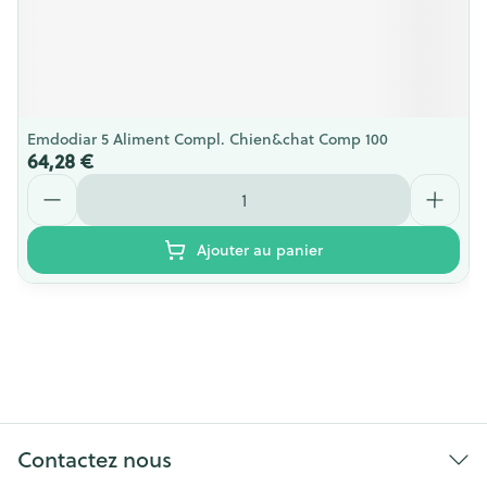
Emdodiar 5 Aliment Compl. Chien&chat Comp 100
64,28 €
Quantité
Ajouter au panier
Contactez nous