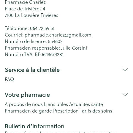
Pharmacie Charlez
Place de Trivières 4
7100
La Louvière Trivières
Téléphone:
064 22 59 51
Courriel:
pharmacie.charlez@
gmail.com
Numéro de licence:
554602
Pharmacien responsable:
Julie Corsini
Numéro TVA:
BE0643674281
Service à la clientèle
FAQ
Votre pharmacie
A propos de nous
Liens utiles
Actualités santé
Pharmacien de garde
Prescription
Tarifs des soins
Bulletin d’information