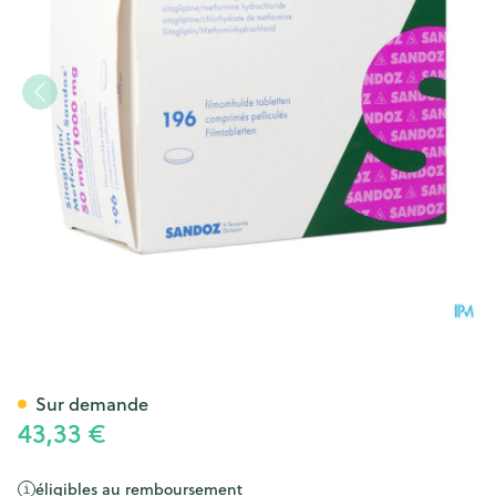
Sitagliptin Metformin Sand.
Sur demande
43,33 €
éligibles au remboursement