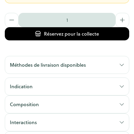
Quantité
Réservez
pour la collecte
Méthodes de livraison disponibles
Indication
Composition
Interactions