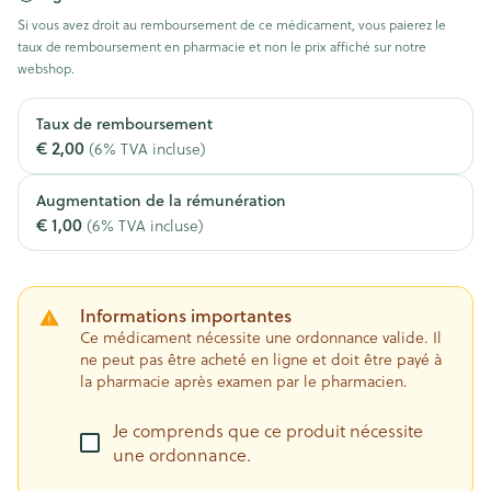
Si vous avez droit au remboursement de ce médicament, vous paierez le
taux de remboursement en pharmacie et non le prix affiché sur notre
webshop.
Taux de remboursement
€ 2,00
(6% TVA incluse)
Augmentation de la rémunération
€ 1,00
(6% TVA incluse)
Informations importantes
Ce médicament nécessite une ordonnance valide. Il
ne peut pas être acheté en ligne et doit être payé à
la pharmacie après examen par le pharmacien.
Je comprends que ce produit nécessite
une ordonnance.