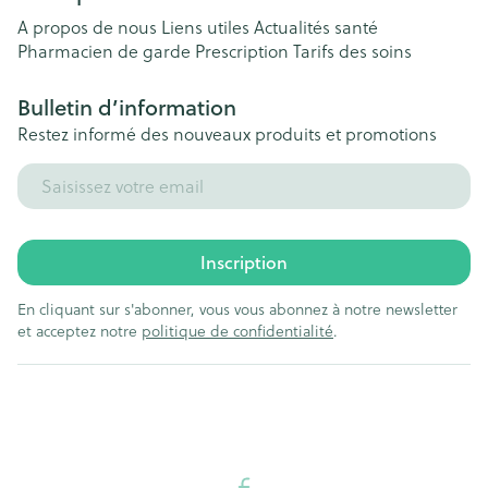
A propos de nous
Liens utiles
Actualités santé
Pharmacien de garde
Prescription
Tarifs des soins
Bulletin d’information
Restez informé des nouveaux produits et promotions
Adresse mail
Inscription
En cliquant sur s'abonner, vous vous abonnez à notre newsletter
et acceptez notre
politique de confidentialité
.