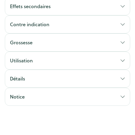
Effets secondaires
Contre indication
Grossesse
Utilisation
Détails
Notice