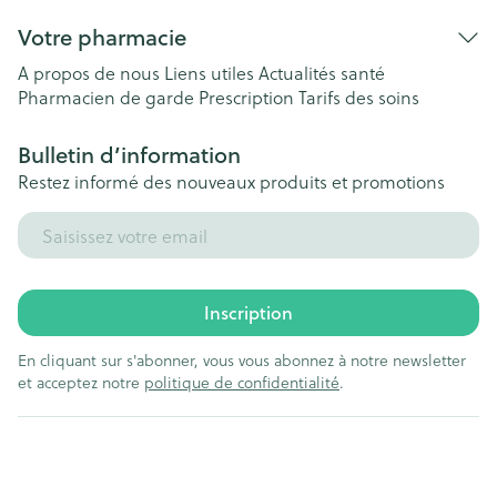
Votre pharmacie
A propos de nous
Liens utiles
Actualités santé
Pharmacien de garde
Prescription
Tarifs des soins
Bulletin d’information
Restez informé des nouveaux produits et promotions
Adresse mail
Inscription
En cliquant sur s'abonner, vous vous abonnez à notre newsletter
et acceptez notre
politique de confidentialité
.