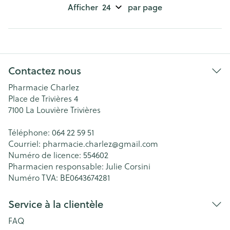
Afficher
par page
Contactez nous
Pharmacie Charlez
Place de Trivières 4
7100
La Louvière Trivières
Téléphone:
064 22 59 51
Courriel:
pharmacie.charlez@
gmail.com
Numéro de licence:
554602
Pharmacien responsable:
Julie Corsini
Numéro TVA:
BE0643674281
Service à la clientèle
FAQ