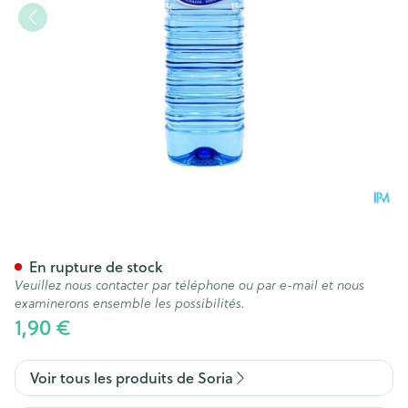
Soria Monte Pinos Eau Mineral
En rupture de stock
Veuillez nous contacter par téléphone ou par e-mail et nous
examinerons ensemble les possibilités.
1,90 €
Voir tous les produits de Soria