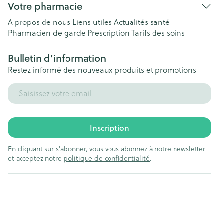
Votre pharmacie
A propos de nous
Liens utiles
Actualités santé
Pharmacien de garde
Prescription
Tarifs des soins
Bulletin d’information
Restez informé des nouveaux produits et promotions
Adresse mail
Inscription
En cliquant sur s'abonner, vous vous abonnez à notre newsletter
et acceptez notre
politique de confidentialité
.