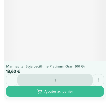
Mannavital Soja Lecithine Platinum Gran 500 Gr
13,60 €
Quantité
Ajouter au panier