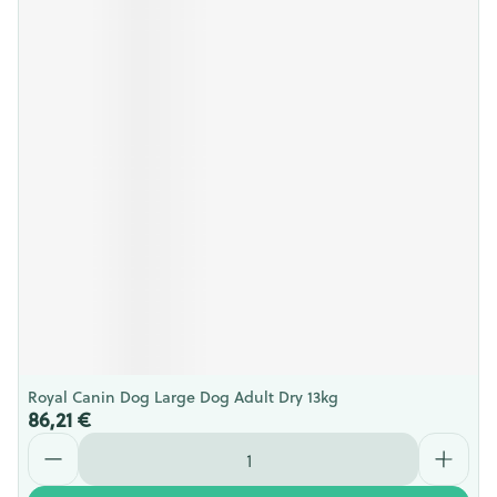
Royal Canin Dog Large Dog Adult Dry 13kg
86,21 €
Quantité