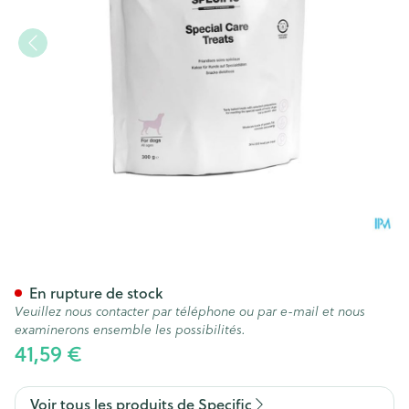
SPECIFIC CT-SC CHIEN SPECI
En rupture de stock
Veuillez nous contacter par téléphone ou par e-mail et nous
examinerons ensemble les possibilités.
41,59 €
Voir tous les produits de Specific