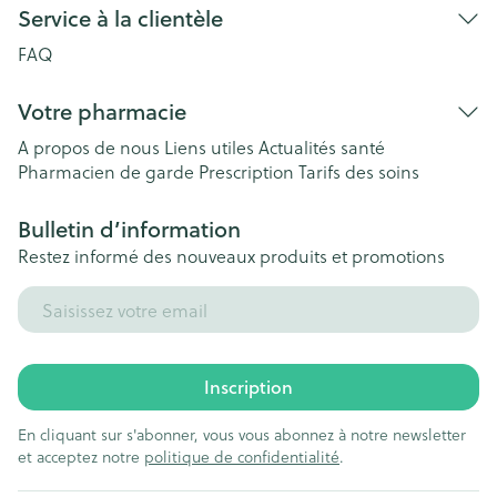
Service à la clientèle
FAQ
Votre pharmacie
A propos de nous
Liens utiles
Actualités santé
Pharmacien de garde
Prescription
Tarifs des soins
Bulletin d’information
Restez informé des nouveaux produits et promotions
Adresse mail
Inscription
En cliquant sur s'abonner, vous vous abonnez à notre newsletter
et acceptez notre
politique de confidentialité
.