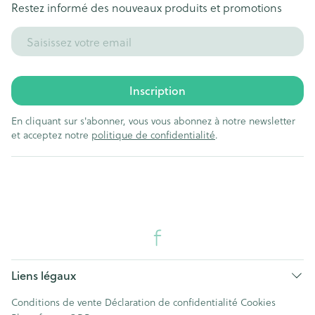
Restez informé des nouveaux produits et promotions
Adresse mail
Inscription
En cliquant sur s'abonner, vous vous abonnez à notre newsletter
et acceptez notre
politique de confidentialité
.
Liens légaux
Conditions de vente
Déclaration de confidentialité
Cookies