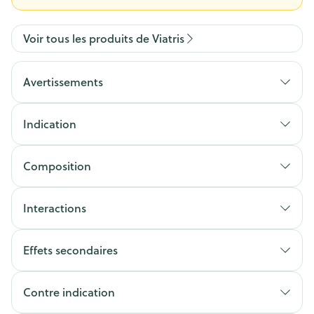
Voir tous les produits de Viatris
Avertissements
Indication
Composition
Interactions
Effets secondaires
Contre indication