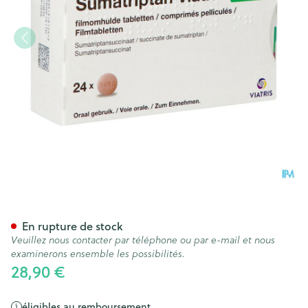
Sumatriptan Viatris 50mg Co
En rupture de stock
Veuillez nous contacter par téléphone ou par e-mail et nous
examinerons ensemble les possibilités.
28,90 €
éligibles au remboursement