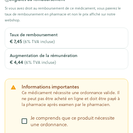
Si vous avez droit au remboursement de ce médicament, vous paierez le
taux de remboursement en pharmacie et non le prix affiché sur notre
webshop.
Taux de remboursement
€ 7,45
(6% TVA incluse)
Augmentation de la rémunération
€ 4,44
(6% TVA incluse)
Informations importantes
Ce médicament nécessite une ordonnance valide. Il
ne peut pas être acheté en ligne et doit être payé à
la pharmacie après examen par le pharmacien.
Je comprends que ce produit nécessite
une ordonnance.