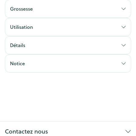
Grossesse
Utilisation
Détails
Notice
Contactez nous