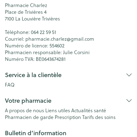
Pharmacie Charlez
Place de Trivières 4
7100
La Louvière Trivières
Téléphone:
064 22 59 51
Courriel:
pharmacie.charlez@
gmail.com
Numéro de licence:
554602
Pharmacien responsable:
Julie Corsini
Numéro TVA:
BE0643674281
Service à la clientèle
FAQ
Votre pharmacie
A propos de nous
Liens utiles
Actualités santé
Pharmacien de garde
Prescription
Tarifs des soins
Bulletin d’information