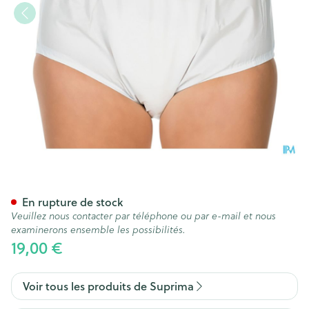
Suprima 1205 Slip Pvc Unisex
En rupture de stock
Veuillez nous contacter par téléphone ou par e-mail et nous
examinerons ensemble les possibilités.
19,00 €
Voir tous les produits de Suprima