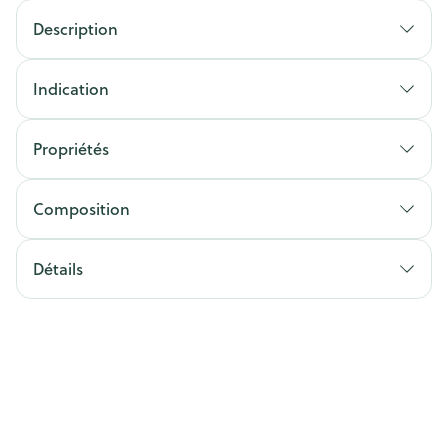
Description
Indication
Propriétés
Composition
Détails