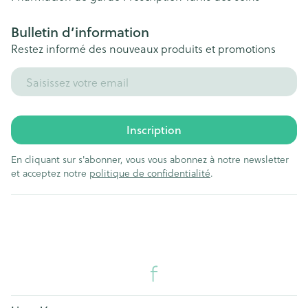
Bulletin d’information
Restez informé des nouveaux produits et promotions
Adresse mail
Inscription
En cliquant sur s'abonner, vous vous abonnez à notre newsletter
et acceptez notre
politique de confidentialité
.