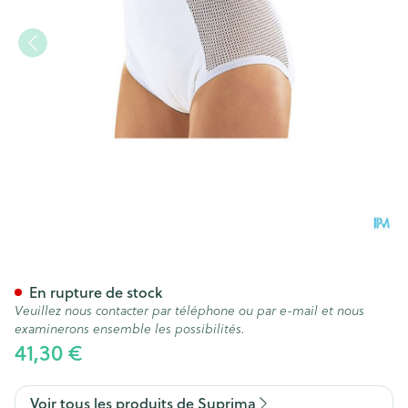
Suprima 1215 Slip Pu Cotes C
En rupture de stock
Veuillez nous contacter par téléphone ou par e-mail et nous
examinerons ensemble les possibilités.
41,30 €
Voir tous les produits de Suprima