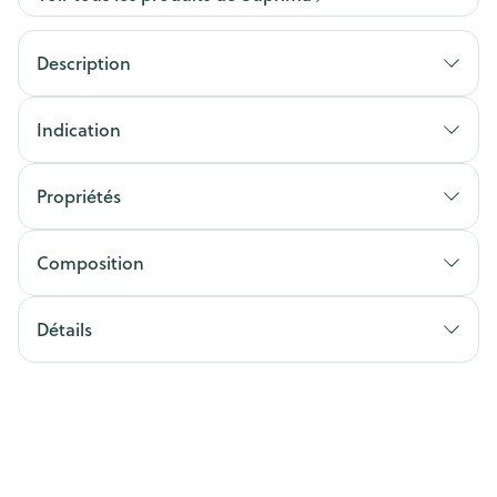
Description
Indication
Propriétés
Composition
Détails