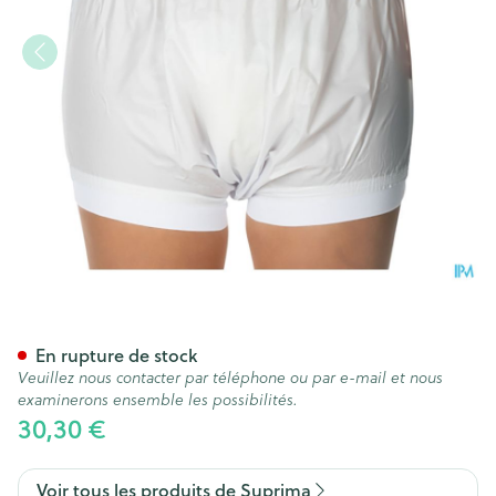
Suprima 1218 Slip Pvc Elast L
En rupture de stock
Veuillez nous contacter par téléphone ou par e-mail et nous
examinerons ensemble les possibilités.
30,30 €
Voir tous les produits de Suprima