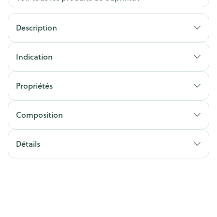
Description
Indication
Propriétés
Composition
Détails