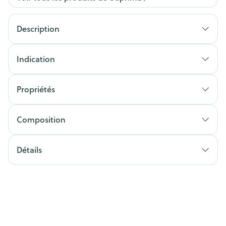
Description
Indication
Propriétés
Composition
Détails