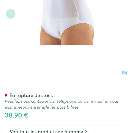
Suprima 1245 Slip Tricot Pu F
En rupture de stock
Veuillez nous contacter par téléphone ou par e-mail et nous
examinerons ensemble les possibilités.
38,90 €
Voir tous les produits de Suprima