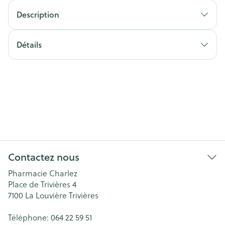
Description
Détails
Contactez nous
Pharmacie Charlez
Place de Trivières 4
7100
La Louvière Trivières
Téléphone:
064 22 59 51