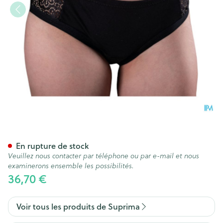
Suprima 1291 Viva Slip Dame 
En rupture de stock
Veuillez nous contacter par téléphone ou par e-mail et nous
examinerons ensemble les possibilités.
36,70 €
Voir tous les produits de Suprima