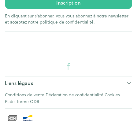
Inscription
En cliquant sur s'abonner, vous vous abonnez à notre newsletter
et acceptez notre
politique de confidentialité
.
Liens légaux
Conditions de vente
Déclaration de confidentialité
Cookies
Plate-forme ODR