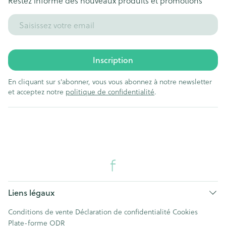
Restez informé des nouveaux produits et promotions
Adresse mail
Inscription
En cliquant sur s'abonner, vous vous abonnez à notre newsletter
et acceptez notre
politique de confidentialité
.
Liens légaux
Conditions de vente
Déclaration de confidentialité
Cookies
Plate-forme ODR