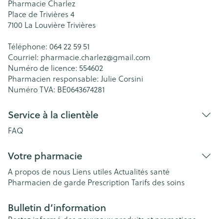
Pharmacie Charlez
Place de Trivières 4
7100
La Louvière Trivières
Téléphone:
064 22 59 51
Courriel:
pharmacie.charlez@
gmail.com
Numéro de licence:
554602
Pharmacien responsable:
Julie Corsini
Numéro TVA:
BE0643674281
Service à la clientèle
FAQ
Votre pharmacie
A propos de nous
Liens utiles
Actualités santé
Pharmacien de garde
Prescription
Tarifs des soins
Bulletin d’information