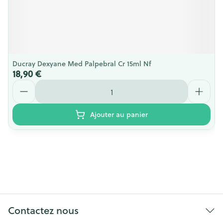
Ducray Dexyane Med Palpebral Cr 15ml Nf
18,90 €
Quantité
Ajouter au panier
Contactez nous