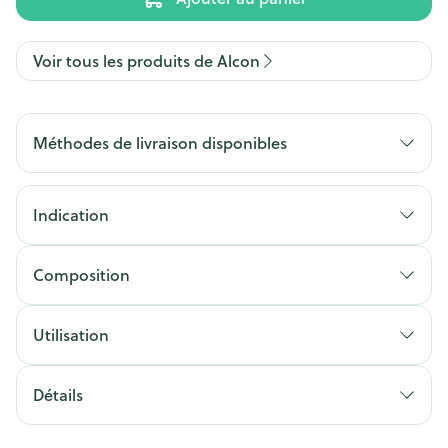
Voir tous les produits de Alcon
Méthodes de livraison disponibles
Indication
Composition
Utilisation
Détails