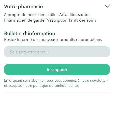
Votre pharmacie
A propos de nous
Liens utiles
Actualités santé
Pharmacien de garde
Prescription
Tarifs des soins
Bulletin d’information
Restez informé des nouveaux produits et promotions
Adresse mail
Inscription
En cliquant sur s'abonner, vous vous abonnez à notre newsletter
et acceptez notre
politique de confidentialité
.