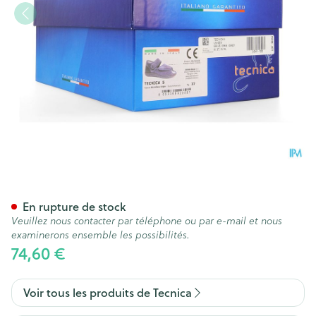
Tecnica 5 Confort Gris M 37 W
En rupture de stock
Veuillez nous contacter par téléphone ou par e-mail et nous
examinerons ensemble les possibilités.
74,60 €
Voir tous les produits de Tecnica