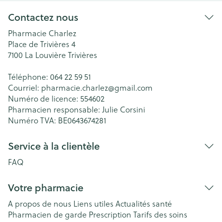
Contactez nous
Pharmacie Charlez
Place de Trivières 4
7100
La Louvière Trivières
Téléphone:
064 22 59 51
Courriel:
pharmacie.charlez@
gmail.com
Numéro de licence:
554602
Pharmacien responsable:
Julie Corsini
Numéro TVA:
BE0643674281
Service à la clientèle
FAQ
Votre pharmacie
A propos de nous
Liens utiles
Actualités santé
Pharmacien de garde
Prescription
Tarifs des soins