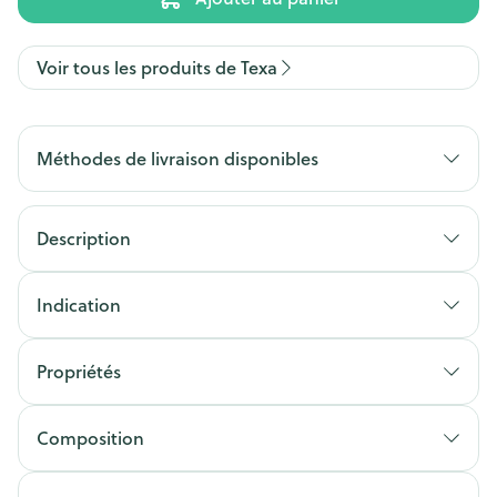
Voir tous les produits de Texa
Méthodes de livraison disponibles
Description
Indication
Propriétés
Composition