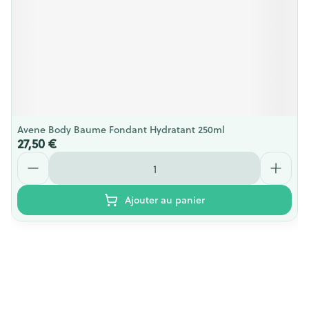
Avene Body Baume Fondant Hydratant 250ml
27,50 €
Quantité
Ajouter au panier