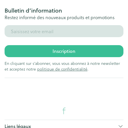
Bulletin d’information
Restez informé des nouveaux produits et promotions
Adresse mail
Inscription
En cliquant sur s'abonner, vous vous abonnez à notre newsletter
et acceptez notre
politique de confidentialité
.
Liens légaux