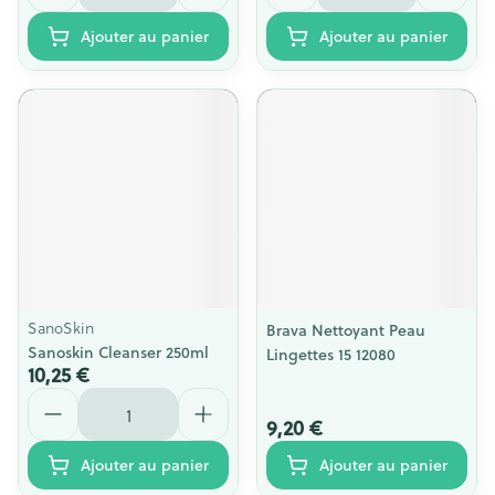
Ajouter au panier
Ajouter au panier
SanoSkin
Brava Nettoyant Peau
Sanoskin Cleanser 250ml
Lingettes 15 12080
10,25 €
Quantité
9,20 €
Ajouter au panier
Ajouter au panier