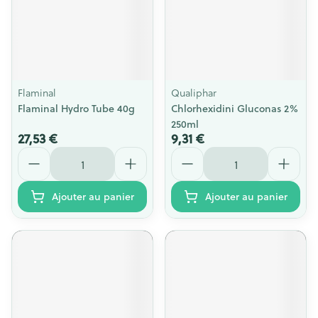
Flaminal
Qualiphar
Flaminal Hydro Tube 40g
Chlorhexidini Gluconas 2%
250ml
27,53 €
9,31 €
Quantité
Quantité
Ajouter au panier
Ajouter au panier