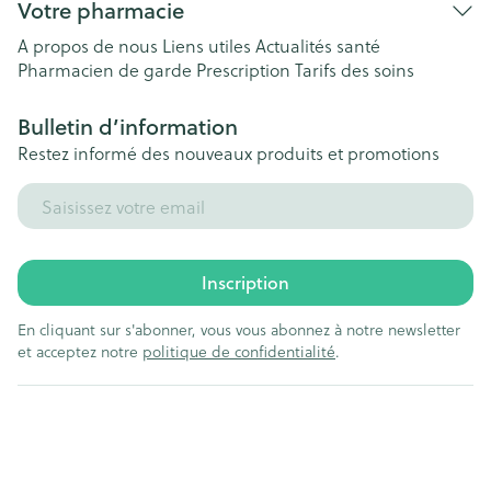
Votre pharmacie
A propos de nous
Liens utiles
Actualités santé
Pharmacien de garde
Prescription
Tarifs des soins
Bulletin d’information
Restez informé des nouveaux produits et promotions
Adresse mail
Inscription
En cliquant sur s'abonner, vous vous abonnez à notre newsletter
et acceptez notre
politique de confidentialité
.