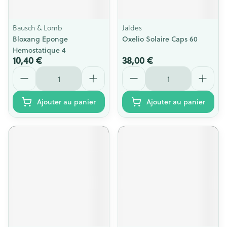
Bausch & Lomb
Jaldes
Bloxang Eponge
Oxelio Solaire Caps 60
Hemostatique 4
10,40 €
38,00 €
Quantité
Quantité
Ajouter au panier
Ajouter au panier