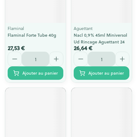
Flaminal
Aguettant
Flaminal Forte Tube 40g
Nacl 0,9% 45ml Miniversol
Ud Rincage Aguettant 24
27,53 €
26,64 €
Quantité
Quantité
Ajouter au panier
Ajouter au panier