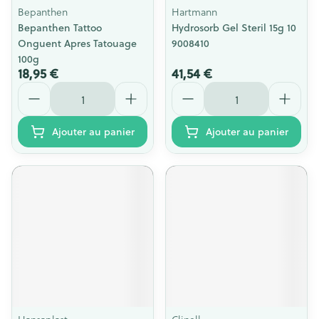
Bepanthen
Hartmann
Bepanthen Tattoo
Hydrosorb Gel Steril 15g 10
Onguent Apres Tatouage
9008410
100g
18,95 €
41,54 €
Quantité
Quantité
Ajouter au panier
Ajouter au panier