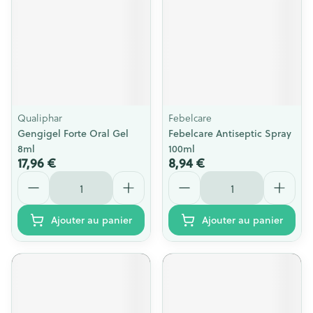
Qualiphar
Febelcare
Gengigel Forte Oral Gel
Febelcare Antiseptic Spray
8ml
100ml
17,96 €
8,94 €
Quantité
Quantité
Ajouter au panier
Ajouter au panier