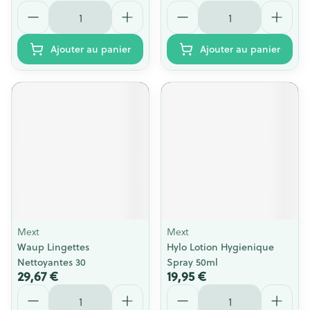
Quantité
Quantité
Ajouter au panier
Ajouter au panier
Mext
Mext
Waup Lingettes
Hylo Lotion Hygienique
Nettoyantes 30
Spray 50ml
29,67 €
19,95 €
Quantité
Quantité