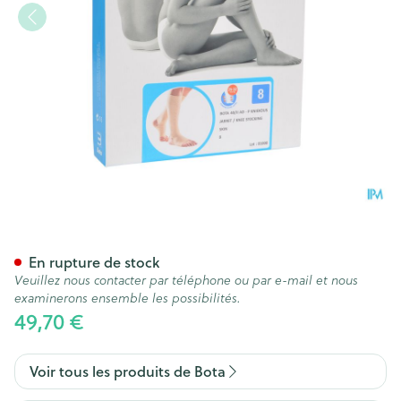
Bota 40 Bas Var.ad -talon-pte
En rupture de stock
Veuillez nous contacter par téléphone ou par e-mail et nous
examinerons ensemble les possibilités.
49,70 €
Voir tous les produits de Bota