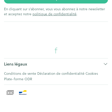
En cliquant sur s'abonner, vous vous abonnez à notre newsletter
et acceptez notre
politique de confidentialité
.
Liens légaux
Conditions de vente
Déclaration de confidentialité
Cookies
Plate-forme ODR