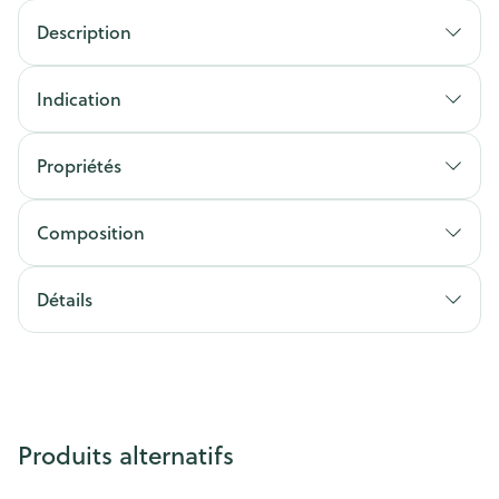
Description
Indication
Propriétés
Composition
Détails
Produits alternatifs