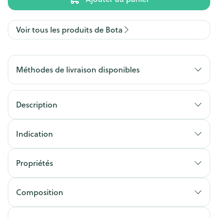
Voir tous les produits de Bota
Méthodes de livraison disponibles
Description
Indication
Propriétés
Composition