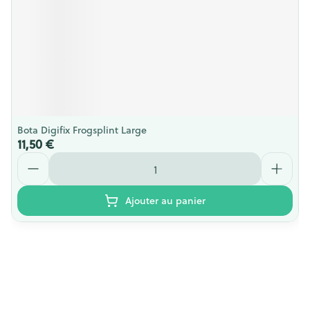
Bota Digifix Frogsplint Large
11,50 €
Quantité
Ajouter au panier