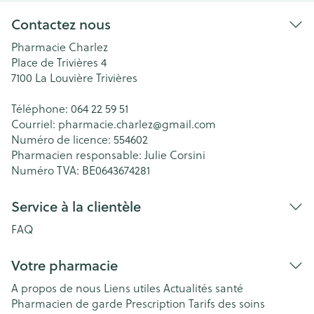
Contactez nous
Pharmacie Charlez
Place de Trivières 4
7100
La Louvière Trivières
Téléphone:
064 22 59 51
Courriel:
pharmacie.charlez@
gmail.com
Numéro de licence:
554602
Pharmacien responsable:
Julie Corsini
Numéro TVA:
BE0643674281
Service à la clientèle
FAQ
Votre pharmacie
A propos de nous
Liens utiles
Actualités santé
Pharmacien de garde
Prescription
Tarifs des soins