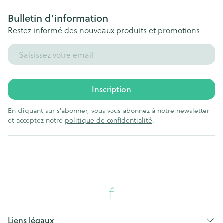
Bulletin d’information
Restez informé des nouveaux produits et promotions
Adresse mail
Inscription
En cliquant sur s'abonner, vous vous abonnez à notre newsletter
et acceptez notre
politique de confidentialité
.
Liens légaux