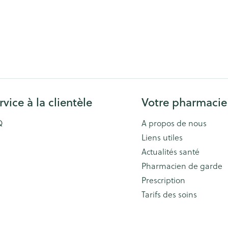
rvice à la clientèle
Votre pharmacie
Q
A propos de nous
Liens utiles
Actualités santé
Pharmacien de garde
Prescription
Tarifs des soins