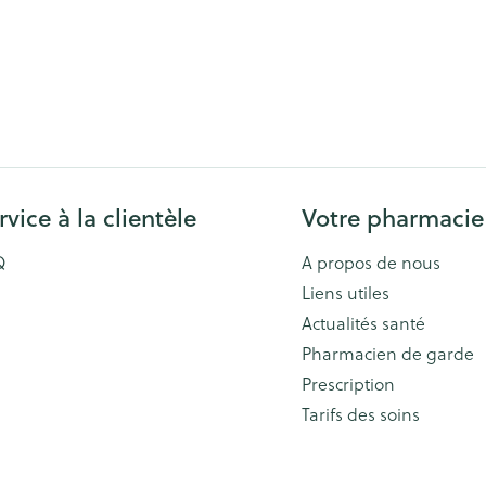
rvice à la clientèle
Votre pharmacie
Q
A propos de nous
Liens utiles
Actualités santé
Pharmacien de garde
Prescription
Tarifs des soins