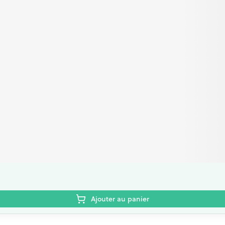
Ajouter au panier