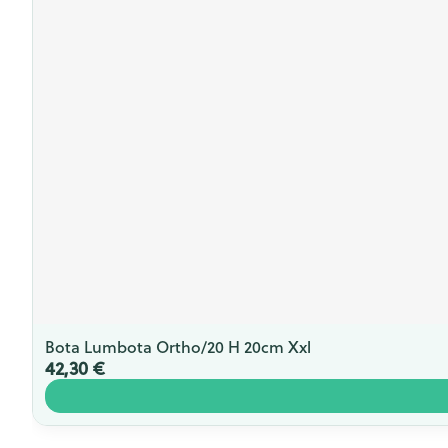
Bota Lumbota Ortho/20 H 20cm Xxl
42,30 €