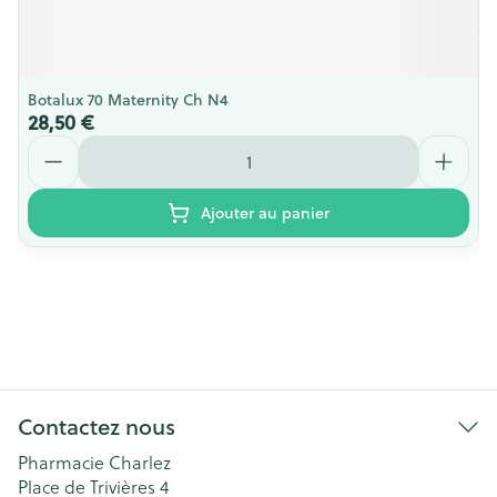
Botalux 70 Maternity Ch N4
28,50 €
Quantité
Ajouter au panier
Contactez nous
Pharmacie Charlez
Place de Trivières 4