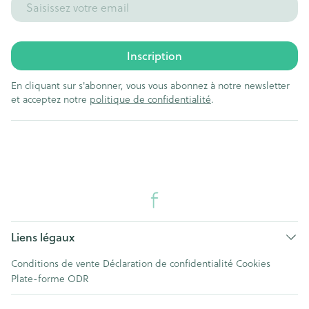
Inscription
En cliquant sur s'abonner, vous vous abonnez à notre newsletter
et acceptez notre
politique de confidentialité
.
Liens légaux
Conditions de vente
Déclaration de confidentialité
Cookies
Plate-forme ODR