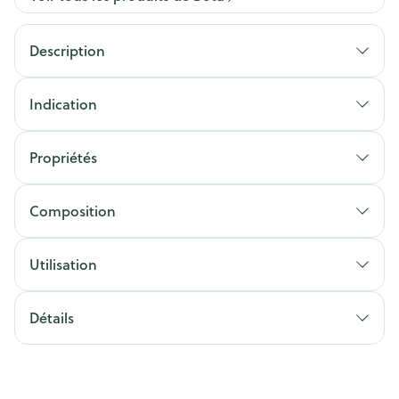
Description
Indication
Propriétés
Composition
Utilisation
Détails