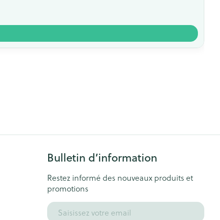
Bulletin d’information
Restez informé des nouveaux produits et
promotions
Adresse mail