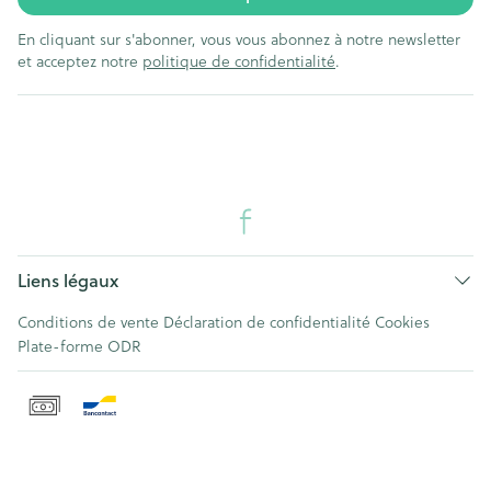
En cliquant sur s'abonner, vous vous abonnez à notre newsletter
et acceptez notre
politique de confidentialité
.
Liens légaux
Conditions de vente
Déclaration de confidentialité
Cookies
Plate-forme ODR