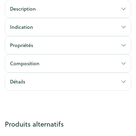
Description
Indication
Propriétés
Composition
Détails
Produits alternatifs