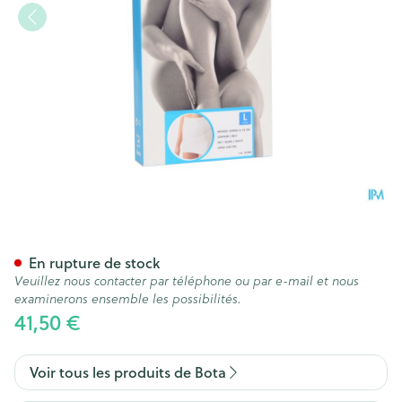
Botasol Ceinture Wh H 25cm 
En rupture de stock
Veuillez nous contacter par téléphone ou par e-mail et nous
examinerons ensemble les possibilités.
41,50 €
Voir tous les produits de Bota