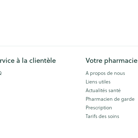
rvice à la clientèle
Votre pharmacie
Q
A propos de nous
Liens utiles
Actualités santé
Pharmacien de garde
Prescription
Tarifs des soins