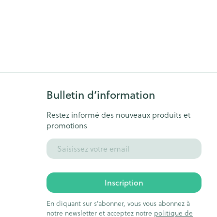
Bulletin d’information
Restez informé des nouveaux produits et
promotions
Adresse mail
Inscription
En cliquant sur s'abonner, vous vous abonnez à
notre newsletter et acceptez notre
politique de