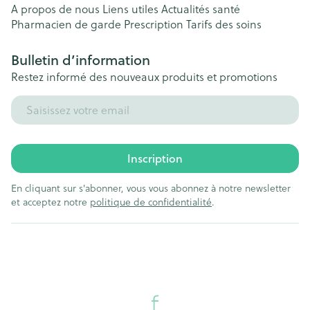
A propos de nous
Liens utiles
Actualités santé
Pharmacien de garde
Prescription
Tarifs des soins
Bulletin d’information
Restez informé des nouveaux produits et promotions
Adresse mail
Inscription
En cliquant sur s'abonner, vous vous abonnez à notre newsletter
et acceptez notre
politique de confidentialité
.