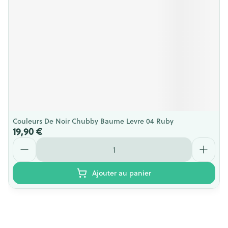
Couleurs De Noir Chubby Baume Levre 04 Ruby
19,90 €
Quantité
Ajouter au panier