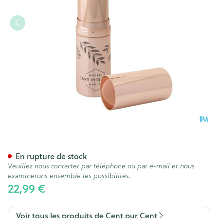
Cent Pur Cent Rouge Levres 
En rupture de stock
Veuillez nous contacter par téléphone ou par e-mail et nous
examinerons ensemble les possibilités.
22,99 €
Voir tous les produits de Cent pur Cent