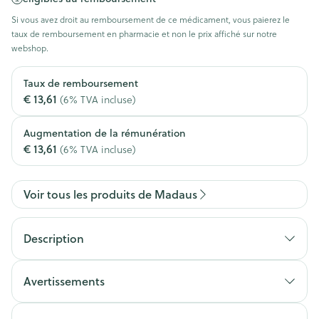
Si vous avez droit au remboursement de ce médicament, vous paierez le
taux de remboursement en pharmacie et non le prix affiché sur notre
webshop.
Taux de remboursement
€ 13,61
(6% TVA incluse)
Augmentation de la rémunération
€ 13,61
(6% TVA incluse)
Voir tous les produits de Madaus
Description
Avertissements