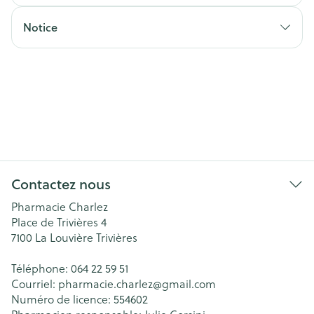
Notice
Contactez nous
Pharmacie Charlez
Place de Trivières 4
7100
La Louvière Trivières
Téléphone:
064 22 59 51
Courriel:
pharmacie.charlez@
gmail.com
Numéro de licence:
554602