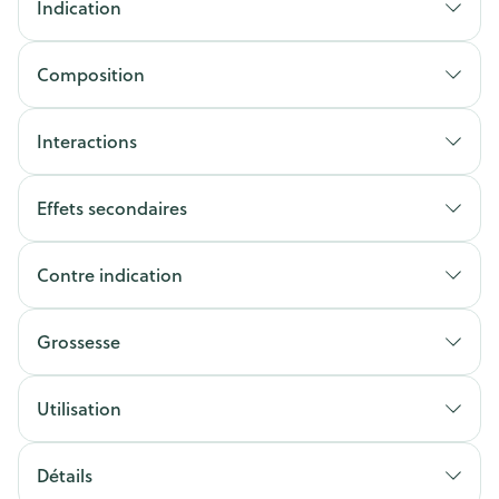
Indication
Composition
Interactions
Effets secondaires
Contre indication
Grossesse
Utilisation
Détails