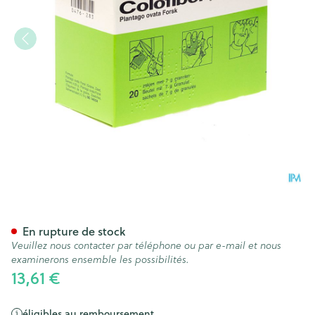
Colofiber Sach. Gran. 20 X 7 
En rupture de stock
Veuillez nous contacter par téléphone ou par e-mail et nous
examinerons ensemble les possibilités.
13,61 €
éligibles au remboursement