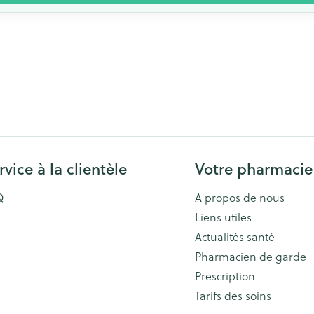
rvice à la clientèle
Votre pharmacie
Q
A propos de nous
Liens utiles
Actualités santé
Pharmacien de garde
Prescription
Tarifs des soins