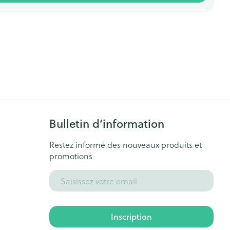
Bulletin d’information
Restez informé des nouveaux produits et
promotions
Adresse mail
Inscription