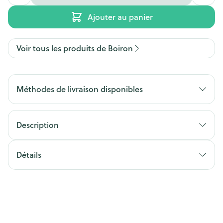
Ajouter au panier
Voir tous les produits de Boiron
Méthodes de livraison disponibles
Description
Détails