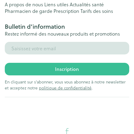
A propos de nous
Liens utiles
Actualités santé
Pharmacien de garde
Prescription
Tarifs des soins
Bulletin d’information
Restez informé des nouveaux produits et promotions
Adresse mail
Inscription
En cliquant sur s'abonner, vous vous abonnez à notre newsletter
et acceptez notre
politique de confidentialité
.