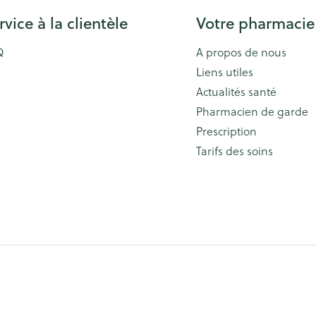
rvice à la clientèle
Votre pharmacie
Q
A propos de nous
Liens utiles
Actualités santé
Pharmacien de garde
Prescription
Tarifs des soins