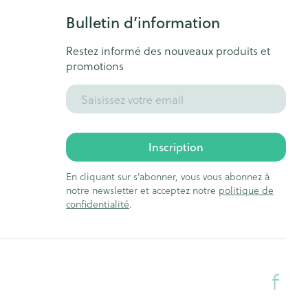
Bulletin d’information
Restez informé des nouveaux produits et
promotions
Adresse mail
Inscription
En cliquant sur s'abonner, vous vous abonnez à
notre newsletter et acceptez notre
politique de
confidentialité
.