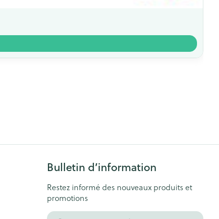
Bulletin d’information
Restez informé des nouveaux produits et
promotions
Adresse mail