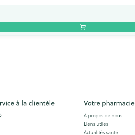
rvice à la clientèle
Votre pharmacie
Q
A propos de nous
Liens utiles
Actualités santé