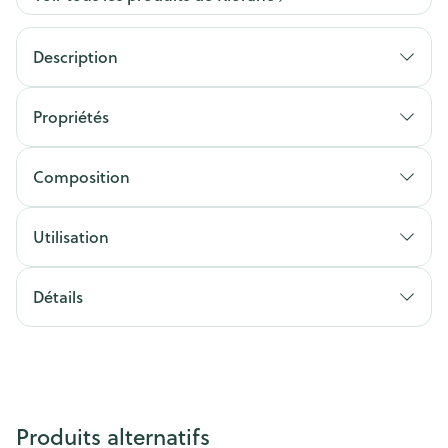
Description
Propriétés
Composition
Utilisation
Détails
Produits alternatifs