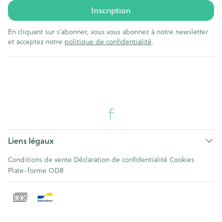
Inscription
En cliquant sur s'abonner, vous vous abonnez à notre newsletter
et acceptez notre
politique de confidentialité
.
Liens légaux
Conditions de vente
Déclaration de confidentialité
Cookies
Plate-forme ODR