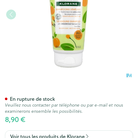
Klorane Petit Junior Sh Pech
En rupture de stock
Veuillez nous contacter par téléphone ou par e-mail et nous
examinerons ensemble les possibilités.
8,90 €
Voir tous les produits de Klorane