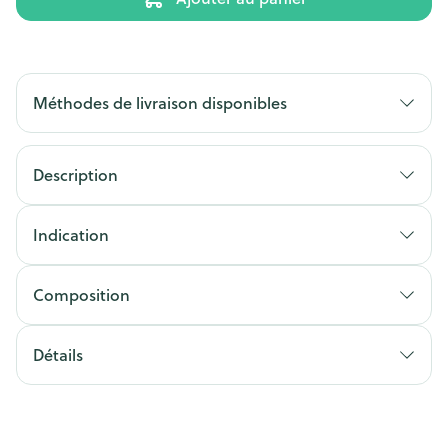
Méthodes de livraison disponibles
Description
Indication
Composition
Détails