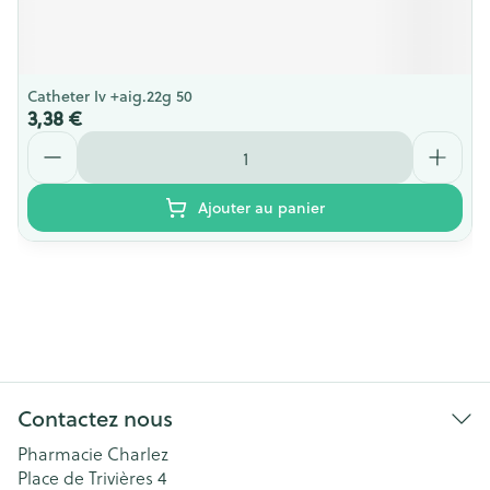
Catheter Iv +aig.22g 50
3,38 €
Quantité
Ajouter au panier
Contactez nous
Pharmacie Charlez
Place de Trivières 4