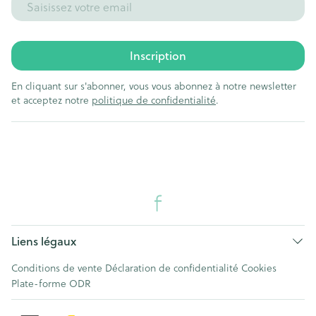
Inscription
En cliquant sur s'abonner, vous vous abonnez à notre newsletter
et acceptez notre
politique de confidentialité
.
Liens légaux
Conditions de vente
Déclaration de confidentialité
Cookies
Plate-forme ODR