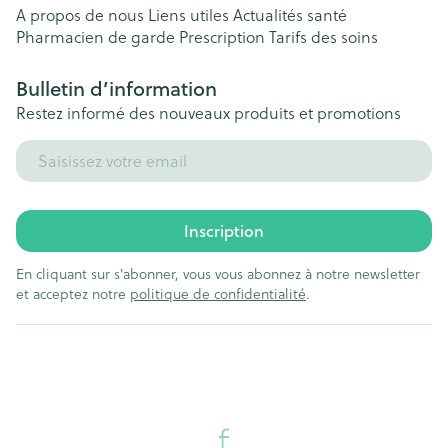
A propos de nous
Liens utiles
Actualités santé
Pharmacien de garde
Prescription
Tarifs des soins
Bulletin d’information
Restez informé des nouveaux produits et promotions
Adresse mail
Inscription
En cliquant sur s'abonner, vous vous abonnez à notre newsletter
et acceptez notre
politique de confidentialité
.