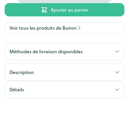
Ajouter au panier
Voir tous les produits de Boiron
Méthodes de livraison disponibles
Description
Détails