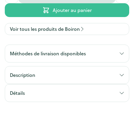
Ajouter au panier
Voir tous les produits de Boiron
Méthodes de livraison disponibles
Description
Détails