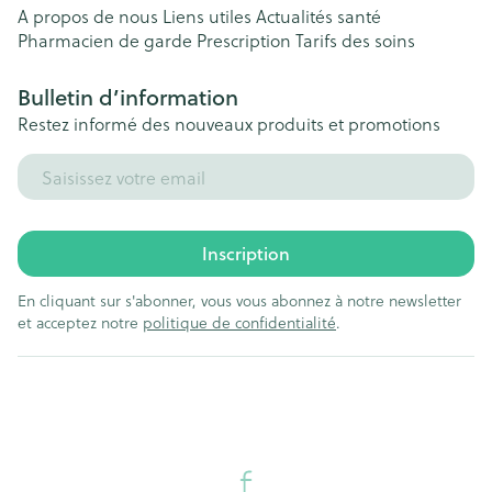
A propos de nous
Liens utiles
Actualités santé
Pharmacien de garde
Prescription
Tarifs des soins
Bulletin d’information
Restez informé des nouveaux produits et promotions
Adresse mail
Inscription
En cliquant sur s'abonner, vous vous abonnez à notre newsletter
et acceptez notre
politique de confidentialité
.