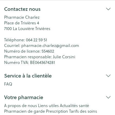
Contactez nous
Pharmacie Charlez
Place de Trivières 4
7100
La Louvière Trivières
Téléphone:
064 22 59 51
Courriel:
pharmacie.charlez@
gmail.com
Numéro de licence:
554602
Pharmacien responsable:
Julie Corsini
Numéro TVA:
BE0643674281
Service à la clientèle
FAQ
Votre pharmacie
A propos de nous
Liens utiles
Actualités santé
Pharmacien de garde
Prescription
Tarifs des soins