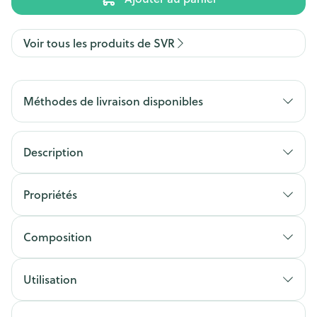
Voir tous les produits de SVR
Méthodes de livraison disponibles
Description
Propriétés
Composition
Utilisation