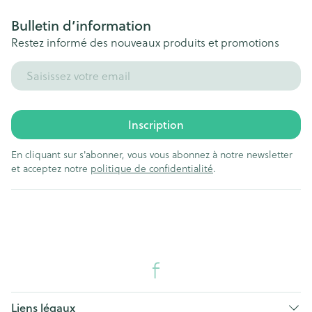
Bulletin d’information
Restez informé des nouveaux produits et promotions
Adresse mail
Inscription
En cliquant sur s'abonner, vous vous abonnez à notre newsletter
et acceptez notre
politique de confidentialité
.
Liens légaux