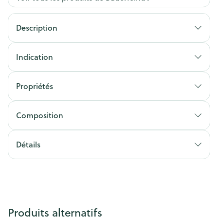
Description
Indication
Propriétés
Composition
Détails
Produits alternatifs