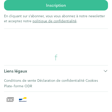
Inscription
En cliquant sur s'abonner, vous vous abonnez à notre newsletter
et acceptez notre
politique de confidentialité
.
Liens légaux
Conditions de vente
Déclaration de confidentialité
Cookies
Plate-forme ODR