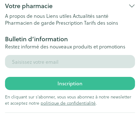
Votre pharmacie
A propos de nous
Liens utiles
Actualités santé
Pharmacien de garde
Prescription
Tarifs des soins
Bulletin d’information
Restez informé des nouveaux produits et promotions
Adresse mail
Inscription
En cliquant sur s'abonner, vous vous abonnez à notre newsletter
et acceptez notre
politique de confidentialité
.