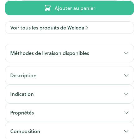
Ajouter au panier
Voir tous les produits de Weleda
Méthodes de livraison disponibles
Description
Indication
Propriétés
Composition