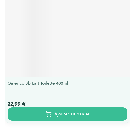
Galenco Bb Lait Toilette 400ml
22,99 €
Ajouter au panier