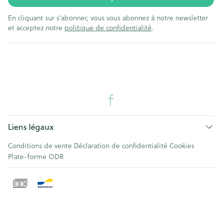
En cliquant sur s'abonner, vous vous abonnez à notre newsletter
et acceptez notre
politique de confidentialité
.
Liens légaux
Conditions de vente
Déclaration de confidentialité
Cookies
Plate-forme ODR