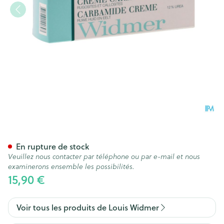
Widmer Creme Carbamide N/
En rupture de stock
Veuillez nous contacter par téléphone ou par e-mail et nous
examinerons ensemble les possibilités.
15,90 €
Voir tous les produits de Louis Widmer