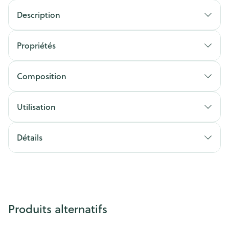
Description
Propriétés
Composition
Utilisation
Détails
Produits alternatifs