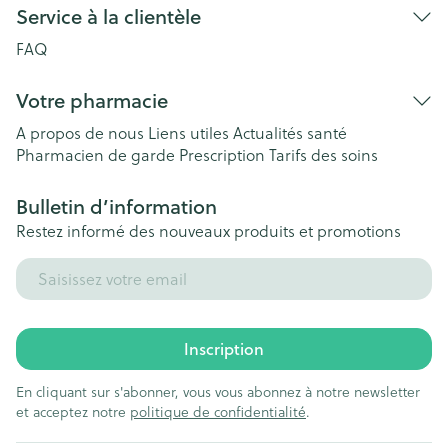
Service à la clientèle
FAQ
Votre pharmacie
A propos de nous
Liens utiles
Actualités santé
Pharmacien de garde
Prescription
Tarifs des soins
Bulletin d’information
Restez informé des nouveaux produits et promotions
Adresse mail
Inscription
En cliquant sur s'abonner, vous vous abonnez à notre newsletter
et acceptez notre
politique de confidentialité
.