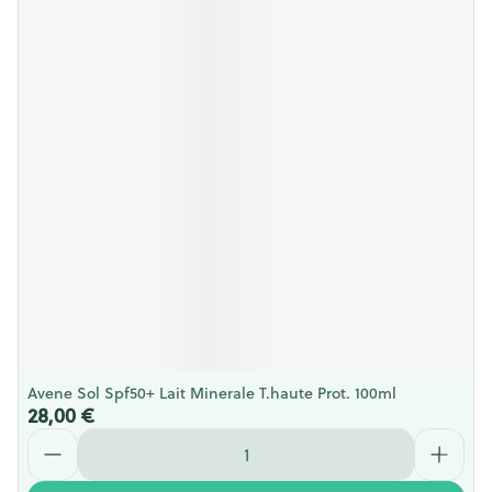
Avene Sol Spf50+ Lait Minerale T.haute Prot. 100ml
28,00 €
Quantité