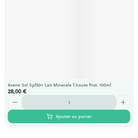
Avene Sol Spf50+ Lait Minerale T.haute Prot. 100ml
28,00 €
Quantité
Ajouter au panier