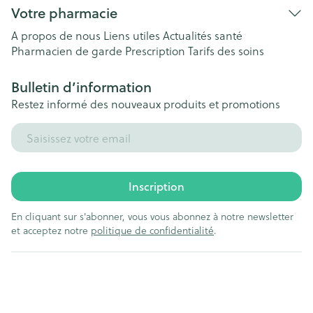
Votre pharmacie
A propos de nous
Liens utiles
Actualités santé
Pharmacien de garde
Prescription
Tarifs des soins
Bulletin d’information
Restez informé des nouveaux produits et promotions
Adresse mail
Inscription
En cliquant sur s'abonner, vous vous abonnez à notre newsletter
et acceptez notre
politique de confidentialité
.