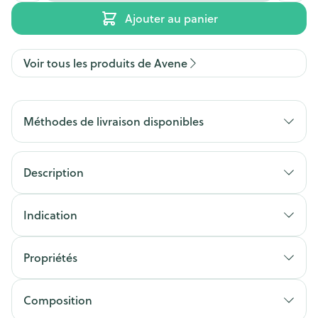
Ajouter au panier
Voir tous les produits de Avene
Méthodes de livraison disponibles
Description
Indication
Propriétés
Composition